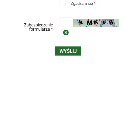
Zgadzam się
*
Zabezpieczenie
formularza
*