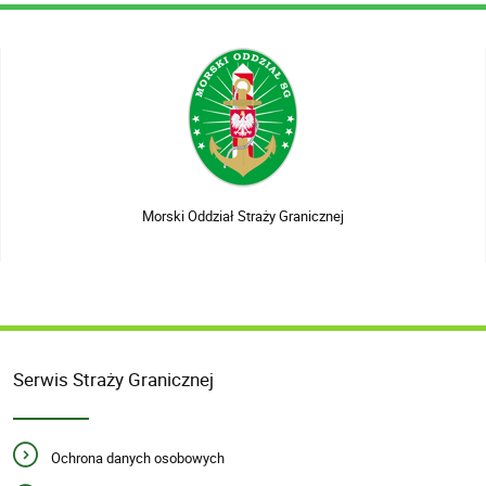
Morski Oddział Straży Granicznej
Serwis Straży Granicznej
Ochrona danych osobowych