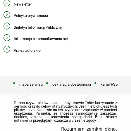
Newsletter
Polityka prywatności
Biuletyn Informacji Publicznej
Informacja o komunikowaniu się
Prawa autorskie
mapa serwisu
deklaracja dostępności
kanał RSS
Strona używa plików cookies, aby ułatwić Tobie korzystanie z
serwisu oraz do celów statystycznych. Jeśli nie blokujesz tych
plików, to zgadzasz się na ich użycie oraz zapisanie w pamięci
urządzenia. Pamiętaj, że możesz samodzielnie zarządzać
cookies, zmieniając ustawienia przeglądarki. Brak zmiany
ustawienia przeglądarki oznacza wyrażenie zgody.
Rozumiem, zamknij okno.