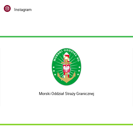
Instagram
Morski Oddział Straży Granicznej