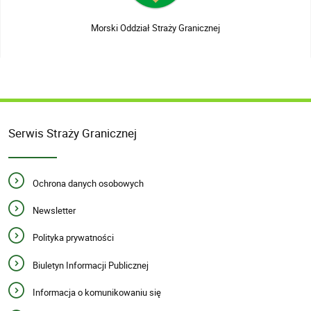
Morski Oddział Straży Granicznej
Serwis Straży Granicznej
Ochrona danych osobowych
Newsletter
Polityka prywatności
Biuletyn Informacji Publicznej
Informacja o komunikowaniu się