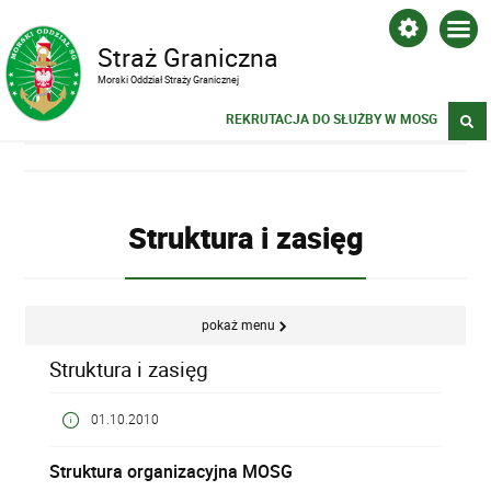
Straż Graniczna
Morski Oddział Straży Granicznej
REKRUTACJA DO SŁUŻBY W MOSG
Struktura i zasięg
pokaż menu
Struktura i zasięg
01.10.2010
Struktura organizacyjna MOSG