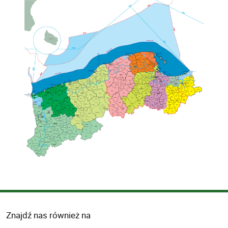
Znajdź nas również na