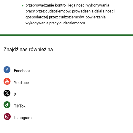
przeprowadzanie kontroli legalności wykonywania
pracy przez cudzoziemców, prowadzenia działalności
gospodarczej przez cudzoziemców, powierzania
wykonywania pracy cudzoziemcom.
Znajdź nas również na
Facebook
YouTube
X
TikTok
Instagram