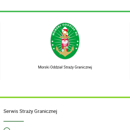
Morski Oddział Straży Granicznej
Serwis Straży Granicznej