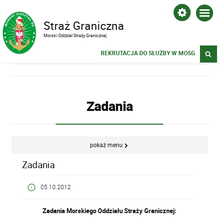
Straż Graniczna
Morski Oddział Straży Granicznej
REKRUTACJA DO SŁUŻBY W MOSG
Zadania
pokaż menu
Zadania
05.10.2012
Zadania Morskiego Oddziału Straży Granicznej: