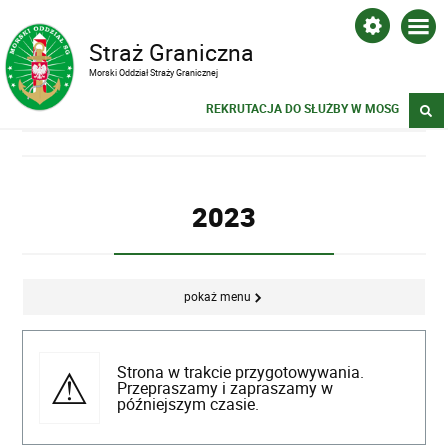
Straż Graniczna
Morski Oddział Straży Granicznej
REKRUTACJA DO SŁUŻBY W MOSG
2023
pokaż menu
Strona w trakcie przygotowywania.
Przepraszamy i zapraszamy w
późniejszym czasie.