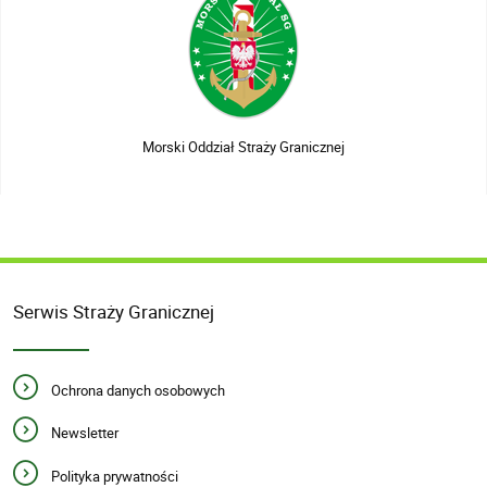
Morski Oddział Straży Granicznej
Serwis Straży Granicznej
Ochrona danych osobowych
Newsletter
Polityka prywatności