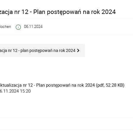
zacja nr 12 - Plan postępowań na rok 2024
Bochen
06.11.2024
acja nr 12 - plan postępowań na rok 2024
ktualizacja nr 12 - Plan postępowań na rok 2024 (pdf, 52.28 KB)
6.11.2024 15:20