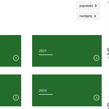
poprzedni
następny
2021
2024