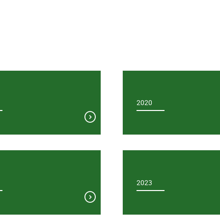
2020
2023