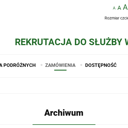
Rozmiar czci
REKRUTACJA DO SŁUŻBY
A PODRÓŻNYCH
ZAMÓWIENIA
DOSTĘPNOŚĆ
Archiwum