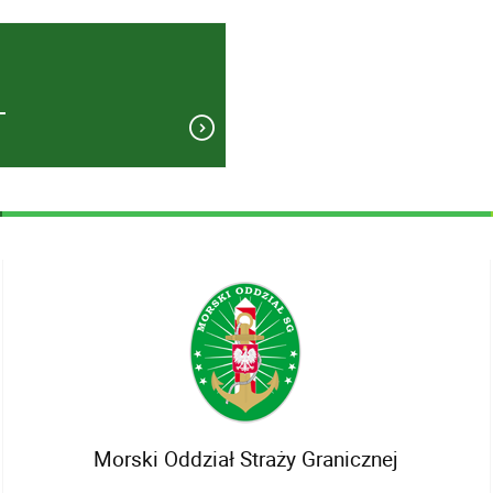
Morski Oddział Straży Granicznej