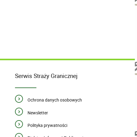
Serwis Straży Granicznej
Ochrona danych osobowych
Newsletter
Polityka prywatności