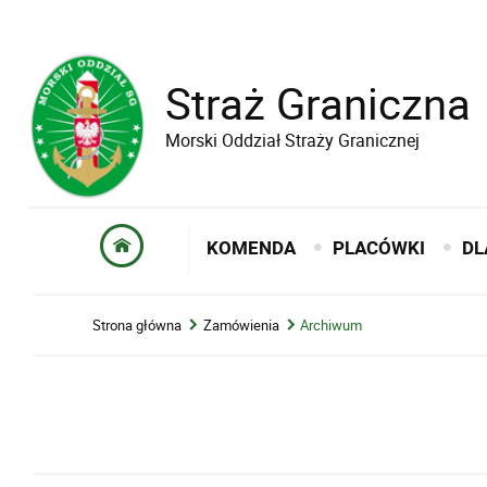
Straż Graniczna
Morski Oddział Straży Granicznej
KOMENDA
PLACÓWKI
DL
Strona główna
Zamówienia
Archiwum